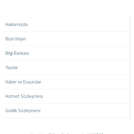
Hakkımızda
Bize Ulaşın
Bilgi Bankası
Yazılar
Haber ve Duyurular
Hizmet Sözleşmesi
Gizlilik Sözleşmesi