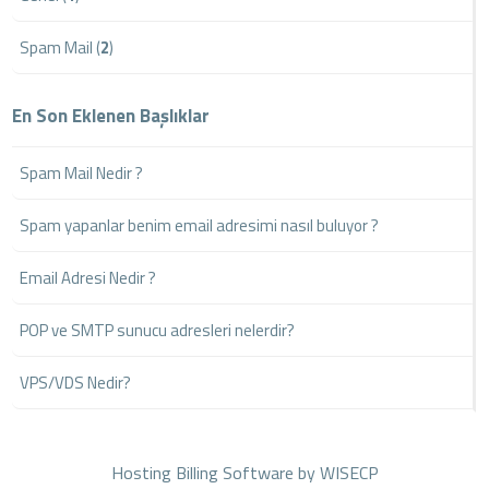
Spam Mail (
2
)
En Son Eklenen Başlıklar
Spam Mail Nedir ?
Spam yapanlar benim email adresimi nasıl buluyor ?
Email Adresi Nedir ?
POP ve SMTP sunucu adresleri nelerdir?
VPS/VDS Nedir?
Hosting Billing Software
by WISECP