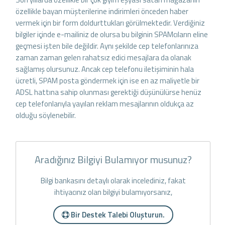
özellikle bayan müşterilerine indirimleri önceden haber
vermek için bir form doldurttukları görülmektedir. Verdiğiniz
bilgiler içinde e-mailiniz de olursa bu bilginin SPAMcıların eline
geçmesi işten bile değildir. Aynı şekilde cep telefonlarınıza
zaman zaman gelen rahatsız edici mesajlara da olanak
sağlamış olursunuz. Ancak cep telefonu iletişiminin hala
ücretli, SPAM posta göndermek için ise en az maliyetle bir
ADSL hattına sahip olunması gerektiği düşünülürse henüz
cep telefonlarıyla yayılan reklam mesajlarının oldukça az
olduğu söylenebilir.
Aradığınız Bilgiyi Bulamıyor musunuz?
Bilgi bankasını detaylı olarak incelediniz, fakat
ihtiyacınız olan bilgiyi bulamıyorsanız,
Bir Destek Talebi Oluşturun.