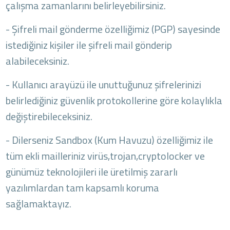
çalışma zamanlarını belirleyebilirsiniz.
- Şifreli mail gönderme özelliğimiz (PGP) sayesinde
istediğiniz kişiler ile şifreli mail gönderip
alabileceksiniz.
- Kullanıcı arayüzü ile unuttuğunuz şifrelerinizi
belirlediğiniz güvenlik protokollerine göre kolaylıkla
değiştirebileceksiniz.
- Dilerseniz Sandbox (Kum Havuzu) özelliğimiz ile
tüm ekli mailleriniz virüs,trojan,cryptolocker ve
günümüz teknolojileri ile üretilmiş zararlı
yazılımlardan tam kapsamlı koruma
sağlamaktayız.