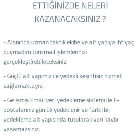
ETTİĞİNİZDE NELERİ
KAZANACAKSINIZ ?
- Alanında uzman teknik ekibe ve alt yapıya ihtiyaç
duymadan tüm mail işlemlerinizi
gerçekleştirebileceksiniz.
- Güçlü alt yapımız ile yedekli kesintisiz hizmet
sağlamaktayız.
- Gelişmiş Email veri yedekleme sistemi ile E-
postalarınız günlük yedeklenir ve farklı bir
yedekleme alt yapısında tutularak veri kaybı
yaşamazsınız.