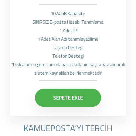
1024 GB Kapasite
SINIRSIZ E-posta Hesabı Tanımlama
1 Adet IP
1 Adet Alan Adı tanımlayabilme
Taşıma Desteği
Telefon Desteği
*Disk alanına göre tanımlanacak kullanıcı sayısı baz alınarak
sistem kaynakları belirlenmektedir
SEPETE EKLE
KAMUEPOSTA’YI TERCİH