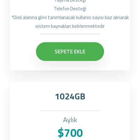
Telefon Desteği
*Disk alanına göre tanımlanacak kullanıcı sayısı baz alınarak
sistem kaynakları belirlenmektedir
SEPETE EKLE
1024GB
Aylık
$700