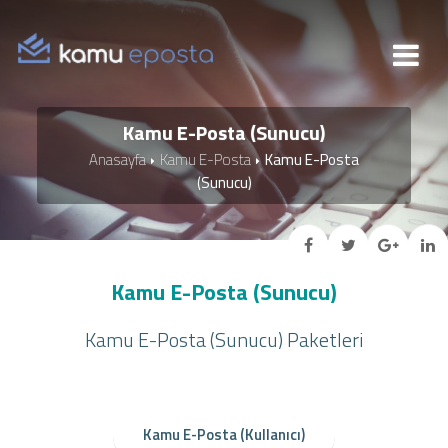
Kamu E-Posta (Sunucu)
Anasayfa
Kamu E-Posta
Kamu E-Posta
(Sunucu)
Kamu E-Posta (Sunucu)
Kamu E-Posta (Sunucu) Paketleri
Kamu E-Posta (Kullanıcı)