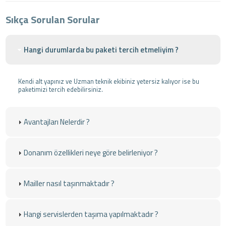
Sıkça Sorulan Sorular
Hangi durumlarda bu paketi tercih etmeliyim ?
Kendi alt yapınız ve Uzman teknik ekibiniz yetersiz kalıyor ise bu
paketimizi tercih edebilirsiniz.
Avantajları Nelerdir ?
Donanım özellikleri neye göre belirleniyor ?
Mailler nasıl taşınmaktadır ?
Hangi servislerden taşıma yapılmaktadır ?