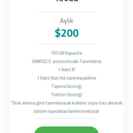
Aylık
$200
150 GB Kapasite
SINIRSIZ E-posta Hesabı Tanımlama
1 Adet IP
1 Adet Alan Adı tanımlayabilme
Taşıma Desteği
Telefon Desteği
*Disk alanına göre tanımlanacak kullanıcı sayısı baz alınarak
sistem kaynakları belirlenmektedir