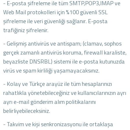
- E-posta şifreleme ile tüm SMTP,POP3,IMAP ve
Web Mail protokolleri için %100 güvenli SSL
şifreleme ile veri güvenliği sağlanır. E-posta
trafiğiniz şifrelenir.
- Gelişmiş antivirüs ve antispam; (clamav, sophos
gerçek zamanlı antivirüs koruma, firewall karaliste,
beyazliste DNSRBL) sistemi ile e-posta kutunuzda
virüs ve spam kirliliği yaşamayacaksınız.
- Kolay ve Türkçe arayüz ile tüm hesaplarınızı
rahatlıkla yönetebileceğiniz ve kullanıcılarınızın ayrı
ayrı e-mail gönderim alım politikalarını
belirliyebileceksiniz.
- Takvim ve kişi senkronizasyonu ile ortaklaşa