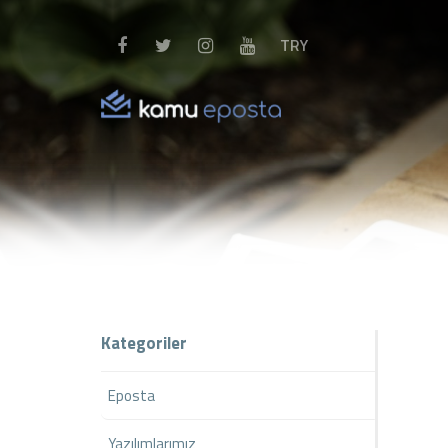
TRY
Kategoriler
Eposta
Yazılımlarımız