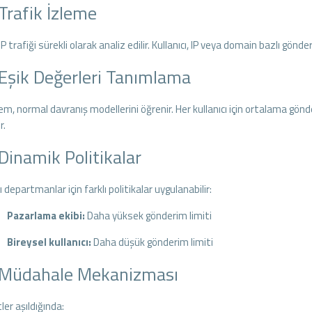
 Trafik İzleme
trafiği sürekli olarak analiz edilir. Kullanıcı, IP veya domain bazlı gönde
 Eşik Değerleri Tanımlama
m, normal davranış modellerini öğrenir. Her kullanıcı için ortalama gönder
r.
 Dinamik Politikalar
ı departmanlar için farklı politikalar uygulanabilir:
Pazarlama ekibi:
Daha yüksek gönderim limiti
Bireysel kullanıcı:
Daha düşük gönderim limiti
 Müdahale Mekanizması
ler aşıldığında: