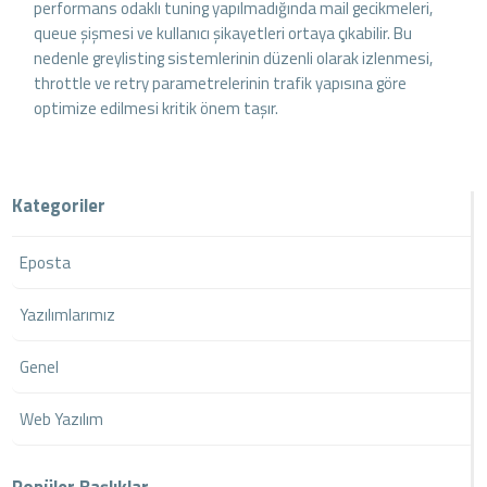
performans odaklı tuning yapılmadığında mail gecikmeleri,
queue şişmesi ve kullanıcı şikayetleri ortaya çıkabilir. Bu
nedenle greylisting sistemlerinin düzenli olarak izlenmesi,
throttle ve retry parametrelerinin trafik yapısına göre
optimize edilmesi kritik önem taşır.
Kategoriler
Eposta
Yazılımlarımız
Genel
Web Yazılım