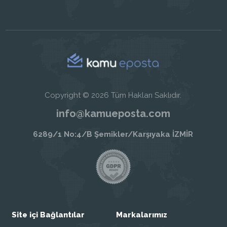
Copyright © 2026 Tüm Hakları Saklıdır.
info@kamueposta.com
6289/1 No:4/B Şemikler/Karşıyaka İZMİR
Site içi Bağlantılar
Markalarımız