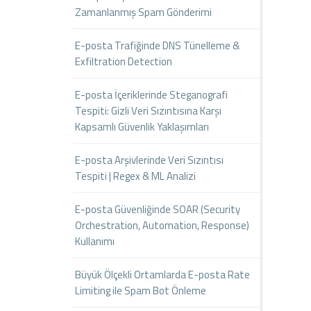
Zamanlanmış Spam Gönderimi
E-posta Trafiğinde DNS Tünelleme &
Exfiltration Detection
E-posta İçeriklerinde Steganografi
Tespiti: Gizli Veri Sızıntısına Karşı
Kapsamlı Güvenlik Yaklaşımları
E-posta Arşivlerinde Veri Sızıntısı
Tespiti | Regex & ML Analizi
E-posta Güvenliğinde SOAR (Security
Orchestration, Automation, Response)
Kullanımı
Büyük Ölçekli Ortamlarda E-posta Rate
Limiting ile Spam Bot Önleme