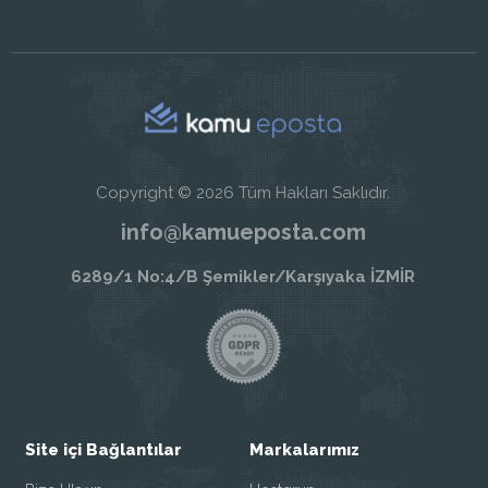
Copyright © 2026 Tüm Hakları Saklıdır.
info@kamueposta.com
6289/1 No:4/B Şemikler/Karşıyaka İZMİR
Site içi Bağlantılar
Markalarımız