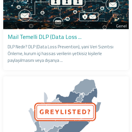
Genel
Mail Temelli DLP (Data Loss ...
DLP Nedir? DLP (Data Loss Prevention), yani Veri Sızıntısı
Önleme, kurum içi hassas verilerin yetkisiz kişilerle
paylaşılmasını veya dışarıya ...