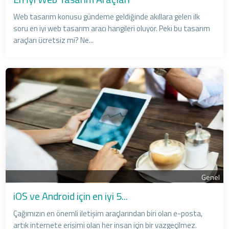
Web tasarım konusu gündeme geldiğinde akıllara gelen ilk
soru en iyi web tasarım aracı hangileri oluyor. Peki bu tasarım
araçları ücretsiz mi? Ne...
Genel
iOS ve Android için en iyi 5...
Çağımızın en önemli iletişim araçlarından biri olan e-posta,
artık internete erişimi olan her insan için bir vazgeçilmez.