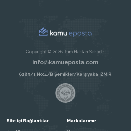
Copyright © 2026 Tüm Hakları Saklıdır.
info@kamueposta.com
6289/1 No:4/B Şemikler/Karşıyaka İZMİR
Site içi Bağlantılar
Markalarımız