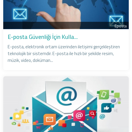
Eposta
E-posta Güvenliği İçin Kulla...
E-posta, elektronik ortam üzerinden iletişimi gerçekleştiren
teknolojik bir sistemdir. E-posta ile hızlı bir şekilde resim,
müzik, video, doküman...